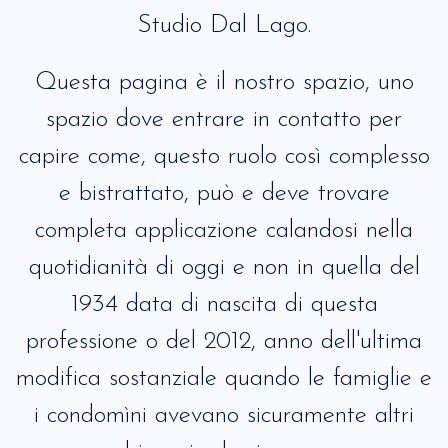
Studio Dal Lago.
Questa pagina è il nostro spazio, uno
spazio dove entrare in contatto per
capire come, questo ruolo così complesso
e bistrattato, può e deve trovare
completa applicazione calandosi nella
quotidianità di oggi e non in quella del
1934 data di nascita di questa
professione o del 2012, anno dell'ultima
modifica sostanziale quando le famiglie e
i condomìni avevano sicuramente altri