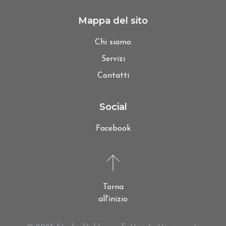
Mappa del sito
Chi siamo
Servizi
Contatti
Social
Facebook
Torna
all'inizio