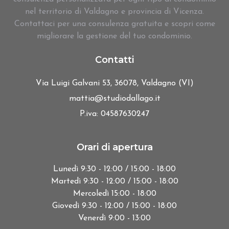
nel territorio di Valdagno e provincia di Vicenza.
Contattaci per una consulenza gratuita e scopri come
migliorare la gestione del tuo condominio.
Contatti
Via Luigi Galvani 53, 36078, Valdagno (VI)
mattia@studiodallago.it
P.iva: 04587630247
Orari di apertura
Lunedì 9:30 - 12:00 / 15:00 - 18:00
Martedì 9:30 - 12:00 / 15:00 - 18:00
Mercoledì 15:00 - 18:00
Giovedì 9:30 - 12:00 / 15:00 - 18:00
Venerdì 9:00 - 13:00