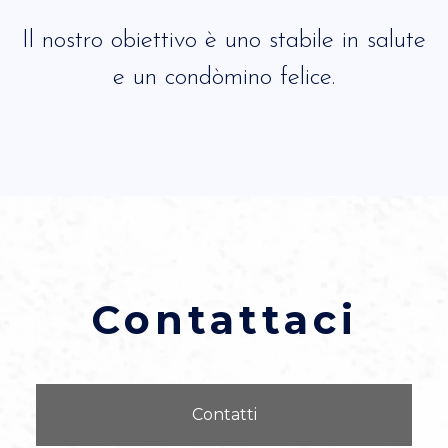
Il nostro obiettivo è uno stabile in salute
e un condòmino felice.
Contattaci
Contatti