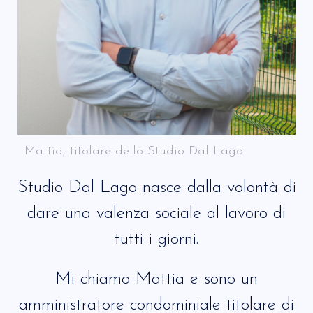
Mattia, titolare dello Studio Dal Lago
Studio Dal Lago nasce dalla volontà di
dare una valenza sociale al lavoro di
tutti i giorni.
Mi chiamo Mattia e sono un
amministratore condominiale titolare di