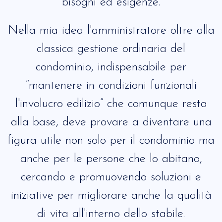
bisogni ed esigenze.
Nella mia idea l'amministratore oltre alla
classica gestione ordinaria del
condominio, indispensabile per
“mantenere in condizioni funzionali
l'involucro edilizio” che comunque resta
alla base, deve provare a diventare una
figura utile non solo per il condominio ma
anche per le persone che lo abitano,
cercando e promuovendo soluzioni e
iniziative per migliorare anche la qualità
di vita all'interno dello stabile.