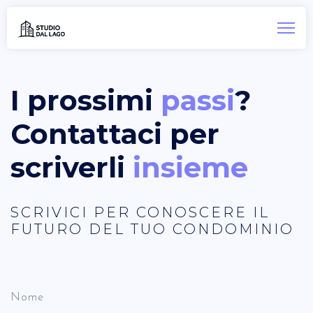
I prossimi
passi
?
Contattaci per
scriverli
insieme
SCRIVICI PER CONOSCERE IL
FUTURO DEL TUO CONDOMINIO