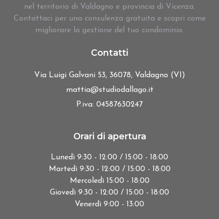
nel territorio di Valdagno e provincia di Vicenza.
Contattaci per una consulenza gratuita e scopri come
migliorare la gestione del tuo condominio.
Contatti
Via Luigi Galvani 53, 36078, Valdagno (VI)
mattia@studiodallago.it
P.iva: 04587630247
Orari di apertura
Lunedì 9:30 - 12:00 / 15:00 - 18:00
Martedì 9:30 - 12:00 / 15:00 - 18:00
Mercoledì 15:00 - 18:00
Giovedì 9:30 - 12:00 / 15:00 - 18:00
Venerdì 9:00 - 13:00